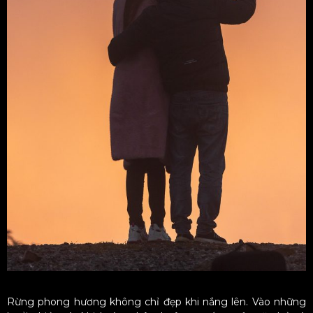
Rừng phong hương không chỉ đẹp khi nắng lên. Vào những