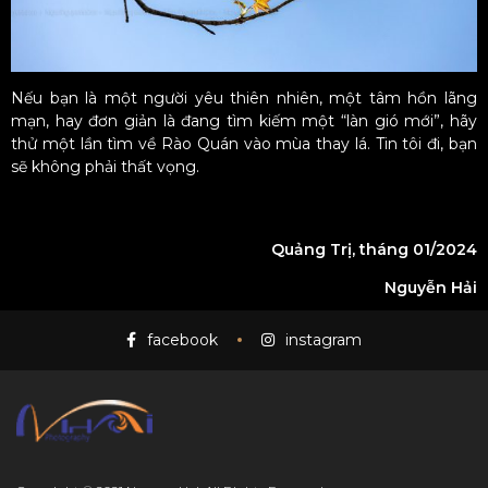
Nếu bạn là một người yêu thiên nhiên, một tâm hồn lãng
mạn, hay đơn giản là đang tìm kiếm một “làn gió mới”, hãy
thử một lần tìm về Rào Quán vào mùa thay lá. Tin tôi đi, bạn
sẽ không phải thất vọng.
Quảng Trị, tháng 01/2024
Nguyễn Hải
facebook
instagram