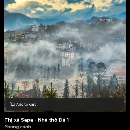
Add to cart
Thị xã Sapa - Nhà thờ Đá 1
Phong cảnh