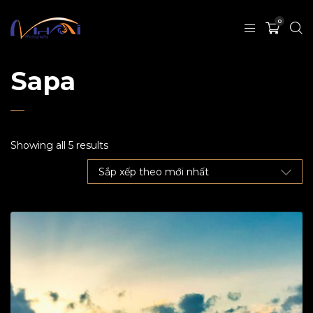
0
Sapa
Showing all 5 results