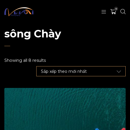
0
sông Chày
Showing all 8 results