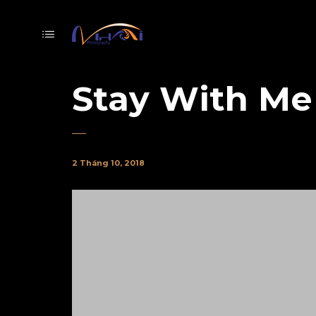
Stay With Me
2 Tháng 10, 2018