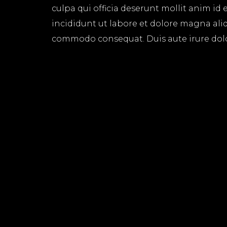
culpa qui officia deserunt mollit anim id
incididunt ut labore et dolore magna aliq
commodo consequat. Duis aute irure dolor 