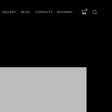
0
GALLERY
BLOG
CONTACTS
BOOKING