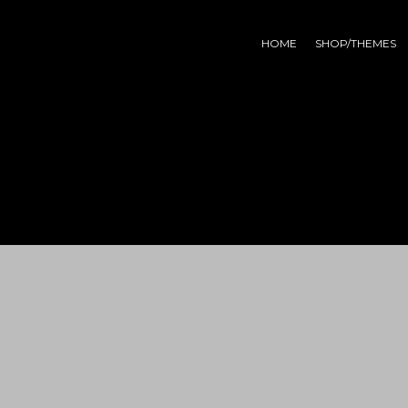
HOME
SHOP/THEMES