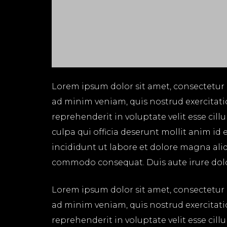
Lorem ipsum dolor sit amet, consectetur 
ad minim veniam, quis nostrud exercitati
reprehenderit in voluptate velit esse cil
culpa qui officia deserunt mollit anim id
incididunt ut labore et dolore magna aliq
commodo consequat. Duis aute irure dolor 
Lorem ipsum dolor sit amet, consectetur 
ad minim veniam, quis nostrud exercitati
reprehenderit in voluptate velit esse cil