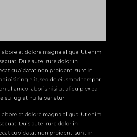
 labore et dolore magna aliqua. Ut enim
equat. Duis aute irure dolor in
aecat cupidatat non proident, sunt in
 adipisicing elit, sed do eiusmod tempor
n ullamco laboris nisi ut aliquip ex ea
 eu fugiat nulla pariatur.
 labore et dolore magna aliqua. Ut enim
equat. Duis aute irure dolor in
aecat cupidatat non proident, sunt in