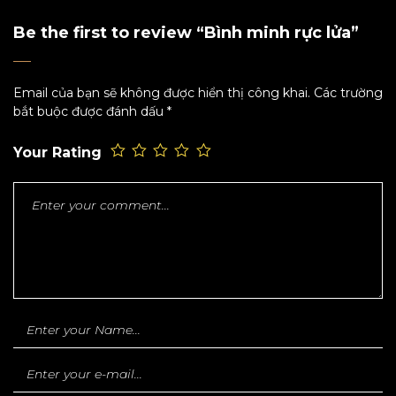
Be the first to review “Bình minh rực lửa”
Email của bạn sẽ không được hiển thị công khai.
Các trường
bắt buộc được đánh dấu
*
Your Rating