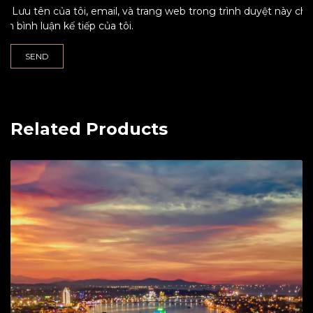
Lưu tên của tôi, email, và trang web trong trình duyệt này cho
lần bình luận kế tiếp của tôi.
Related Products