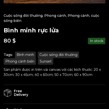
Cuộc sống đời thường
,
Phong cảnh
,
Phong cảnh, cuộc
sống biển
Bình minh rực lửa
80
$
In stock
Tags:
Bình minh
Cuộc sống đời thường
Phong cảnh biển
Sunset
Sản phẩm được in trên vải canvas với các kích thước: 20 x
30cm; 30 x 45cm; 40 x 60cm; 50 x 70cm; 60 x 90cm
Free
Delivery