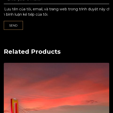
Lưu tên của tôi, email, và trang web trong trình duyệt này cho
lần bình luận kế tiếp của tôi.
Related Products