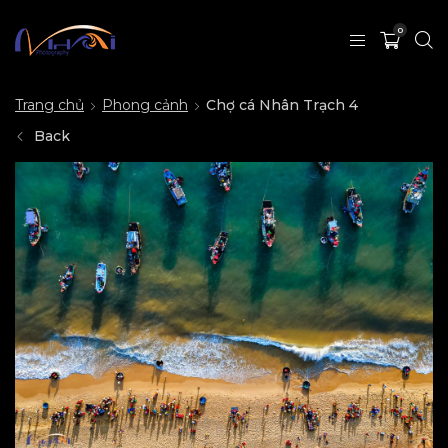
0
Trang chủ
Phong cảnh
Chợ cá Nhân Trạch 4
Back