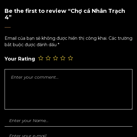
Be the first to review “Chợ cá Nhân Trạch
4”
Email của bạn sẽ không được hiển thị công khai.
Các trường
bắt buộc được đánh dấu
*
Your Rating