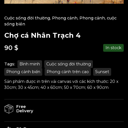
Cuộc sống đời thường
,
Phong cảnh
,
Phong cảnh, cuộc
sống biển
Chợ cá Nhân Trạch 4
90
$
In stock
Tags:
Bình minh
Cuộc sống đời thường
Phong cảnh biển
Phong cảnh trên cao
Sunset
Sản phẩm được in trên vải canvas với các kích thước: 20 x
30cm; 30 x 45cm; 40 x 60cm; 50 x 70cm; 60 x 90cm
Free
Delivery