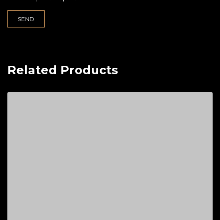
Related Products