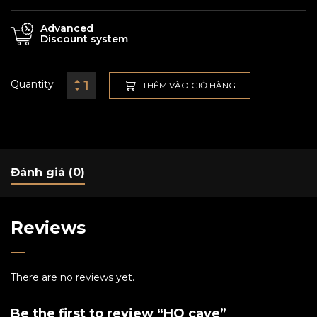
Advanced
Discount system
Quantity
THÊM VÀO GIỎ HÀNG
Đánh giá (0)
Reviews
There are no reviews yet.
Be the first to review “HO cave”