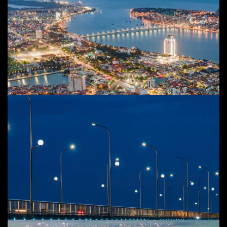
Add to cart