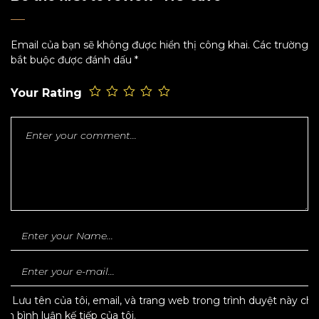
Email của bạn sẽ không được hiển thị công khai.
Các trường
bắt buộc được đánh dấu
*
Your Rating
Lưu tên của tôi, email, và trang web trong trình duyệt này cho
lần bình luận kế tiếp của tôi.