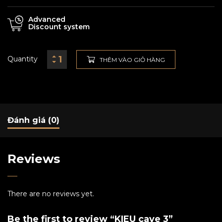
Advanced
Discount system
Quantity
THÊM VÀO GIỎ HÀNG
Đánh giá (0)
Reviews
There are no reviews yet.
Be the first to review “KIEU cave 3”