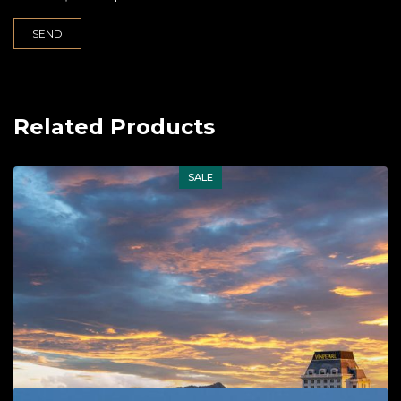
Related Products
SALE