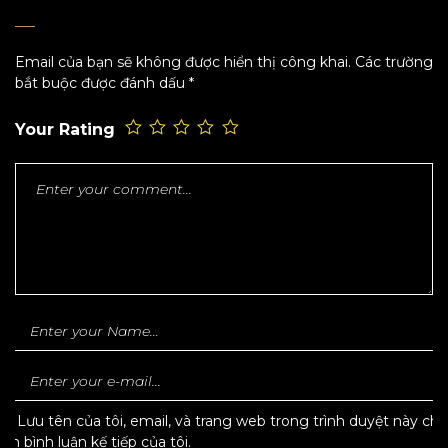
Email của bạn sẽ không được hiển thị công khai.
Các trường
bắt buộc được đánh dấu
*
Your Rating
Lưu tên của tôi, email, và trang web trong trình duyệt này cho
lần bình luận kế tiếp của tôi.