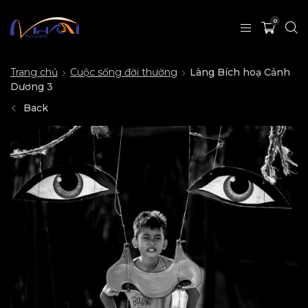
0
Trang chủ
Cuộc sống đời thường
Làng Bích hoạ Cảnh
Dương 3
Back