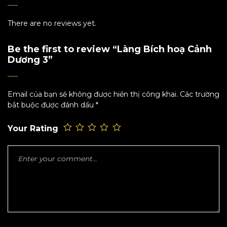
There are no reviews yet.
Be the first to review “Làng Bích hoạ Cảnh
Dương 3”
Email của bạn sẽ không được hiển thị công khai.
Các trường
bắt buộc được đánh dấu
*
Your Rating