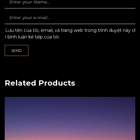
Lưu tên của tôi, email, và trang web trong trình duyệt này cho
lần bình luận kế tiếp của tôi.
Related Products