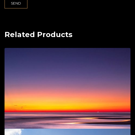
Related Products