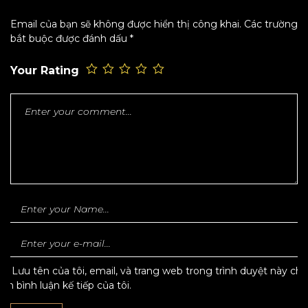
Email của bạn sẽ không được hiển thị công khai.
Các trường
bắt buộc được đánh dấu
*
Your Rating
Lưu tên của tôi, email, và trang web trong trình duyệt này cho
lần bình luận kế tiếp của tôi.