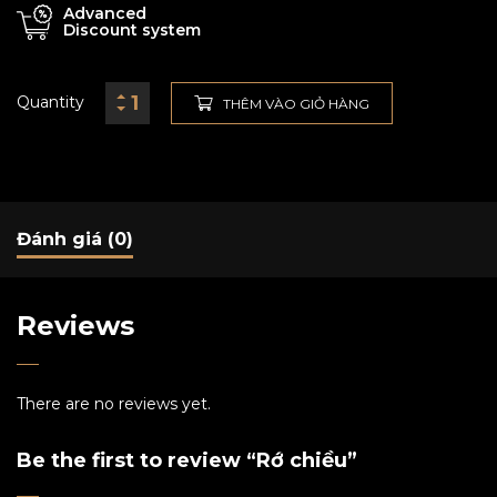
Advanced
Discount system
Quantity
THÊM VÀO GIỎ HÀNG
Đánh giá (0)
Reviews
There are no reviews yet.
Be the first to review “Rớ chiều”