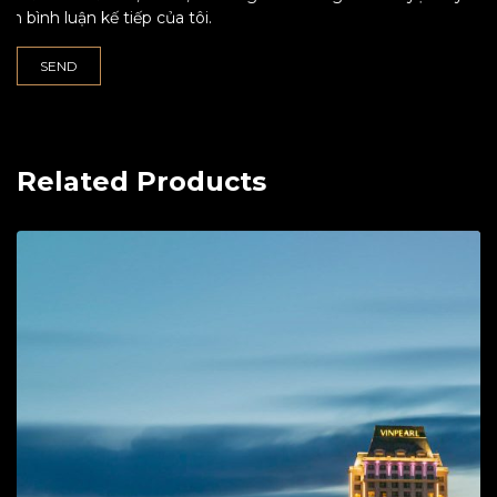
lần bình luận kế tiếp của tôi.
Related Products