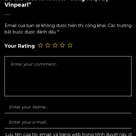
Vinpearl”
Email của bạn sẽ không được hiển thị công khai.
Các trường
bắt buộc được đánh dấu
*
Your Rating
Lưu tên của tôi, email, và trang web trong trình duyệt này cho