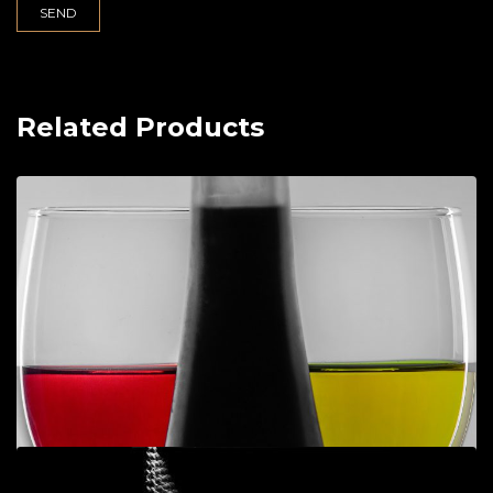
Related Products