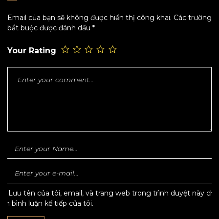
Email của bạn sẽ không được hiển thị công khai.
Các trường
bắt buộc được đánh dấu
*
Your Rating
Lưu tên của tôi, email, và trang web trong trình duyệt này cho
lần bình luận kế tiếp của tôi.