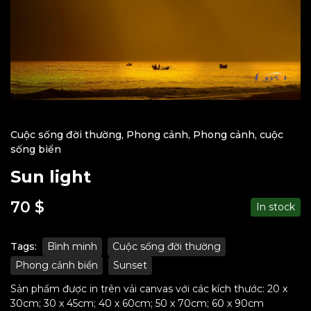
Cuộc sống đời thường
,
Phong cảnh
,
Phong cảnh, cuộc
sống biển
Sun light
70
$
In stock
Tags:
Bình minh
Cuộc sống đời thường
Phong cảnh biển
Sunset
Sản phẩm được in trên vải canvas với các kích thước: 20 x
30cm; 30 x 45cm; 40 x 60cm; 50 x 70cm; 60 x 90cm