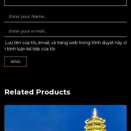
Lưu tên của tôi, email, và trang web trong trình duyệt này cho
lần bình luận kế tiếp của tôi.
Related Products