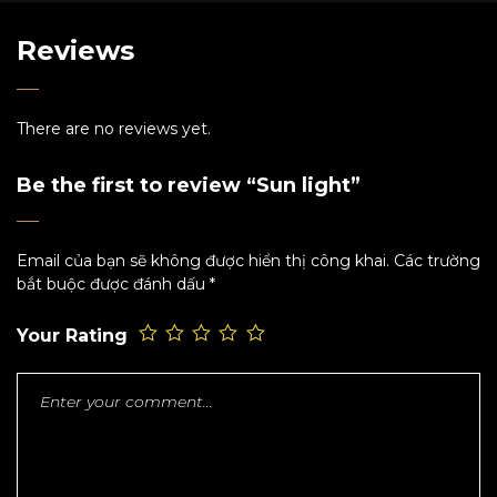
Reviews
There are no reviews yet.
Be the first to review “Sun light”
Email của bạn sẽ không được hiển thị công khai.
Các trường
bắt buộc được đánh dấu
*
Your Rating