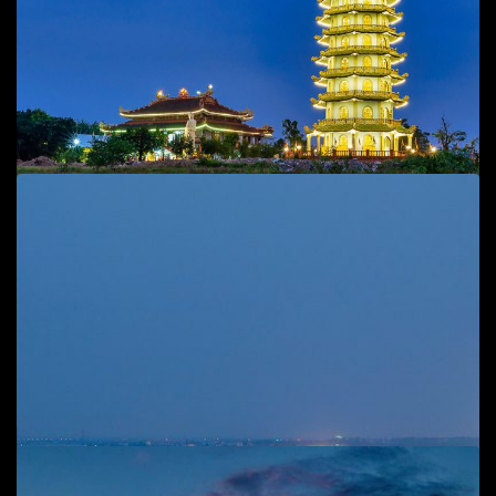
Add to cart