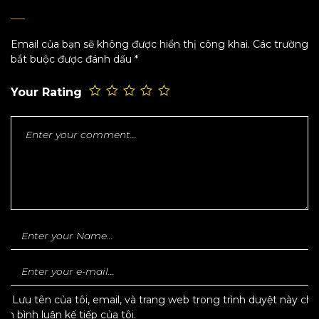
Email của bạn sẽ không được hiển thị công khai.
Các trường
bắt buộc được đánh dấu
*
Your Rating
Lưu tên của tôi, email, và trang web trong trình duyệt này cho
lần bình luận kế tiếp của tôi.