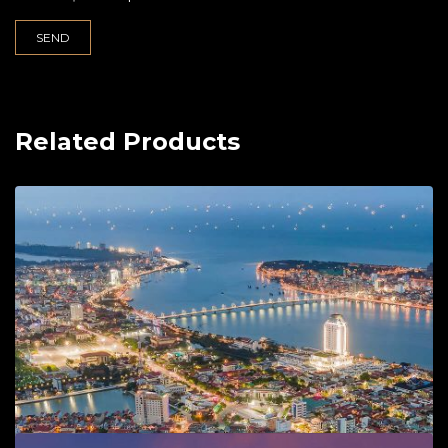
Related Products