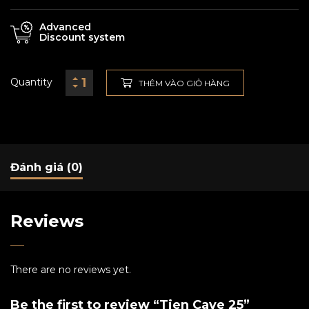
Advanced
Discount system
Quantity
THÊM VÀO GIỎ HÀNG
Đánh giá (0)
Reviews
There are no reviews yet.
Be the first to review “Tien Cave 25”