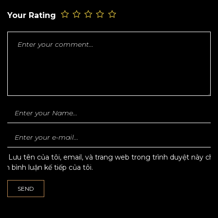
Your Rating
Lưu tên của tôi, email, và trang web trong trình duyệt này cho
lần bình luận kế tiếp của tôi.