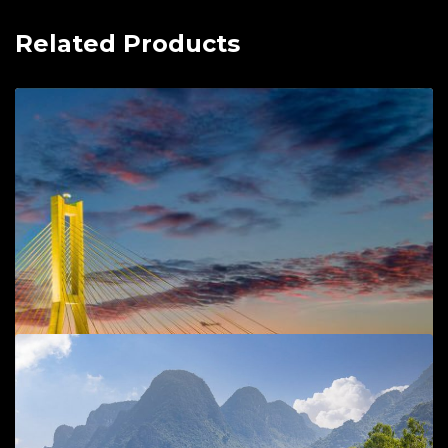
Related Products