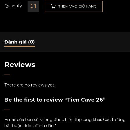
Quantity
THÊM VÀO GIỎ HÀNG
Đánh giá (0)
Reviews
There are no reviews yet.
Be the first to review “Tien Cave 26”
Email của bạn sẽ không được hiển thị công khai.
Các trường
bắt buộc được đánh dấu
*