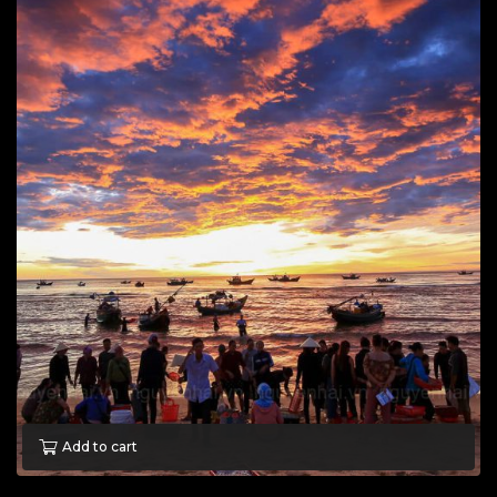
Add to cart