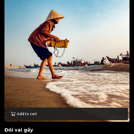
Add to cart
Đôi vai gầy