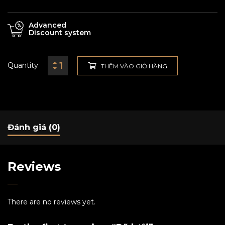
Advanced
Discount system
Quantity
THÊM VÀO GIỎ HÀNG
Đánh giá (0)
Reviews
There are no reviews yet.