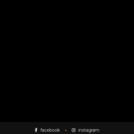
facebook
instagram