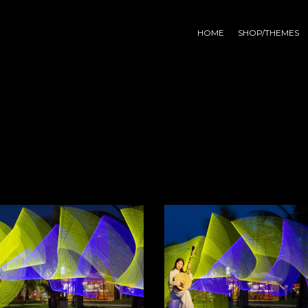
HOME
SHOP/THEMES