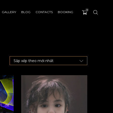
0
GALLERY
BLOG
CONTACTS
BOOKING