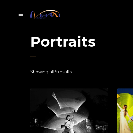
Portraits
Showing all 5 results