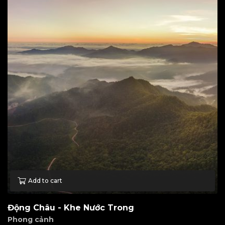
Add to cart
Động Châu - Khe Nước Trong
Phong cảnh