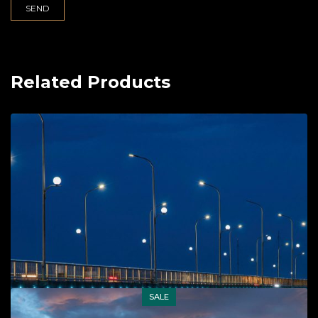
Related Products
SALE