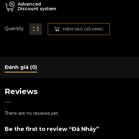
Advanced
Discount system
Quantity
THÊM VÀO GIỎ HÀNG
Đánh giá (0)
Reviews
There are no reviews yet.
Be the first to review “Đá Nhảy”