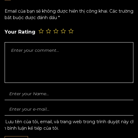
Email của bạn sẽ không được hiển thị công khai.
Các trường
bắt buộc được đánh dấu
*
Your Rating
Lưu tên của tôi, email, và trang web trong trình duyệt này cho
lần bình luận kế tiếp của tôi.