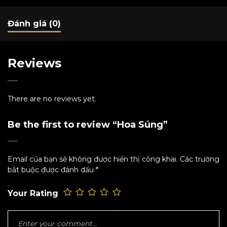
Đánh giá (0)
Reviews
There are no reviews yet.
Be the first to review “Hoa Súng”
Email của bạn sẽ không được hiển thị công khai.
Các trường
bắt buộc được đánh dấu
*
Your Rating