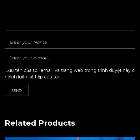
Lưu tên của tôi, email, và trang web trong trình duyệt này cho
lần bình luận kế tiếp của tôi.
Related Products