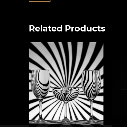
Related Products