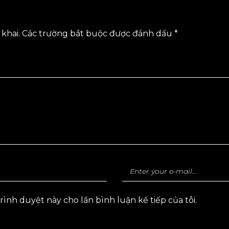
khai.
Các trường bắt buộc được đánh dấu
*
trình duyệt này cho lần bình luận kế tiếp của tôi.