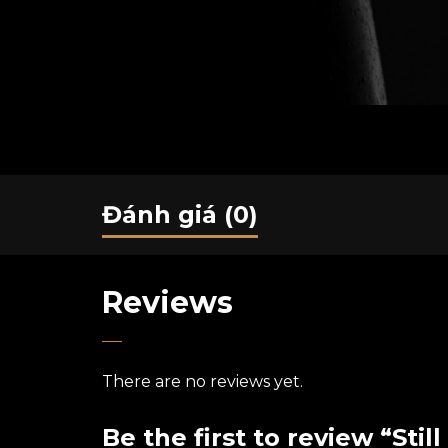
Đánh giá (0)
Reviews
There are no reviews yet.
Be the first to review “Still 