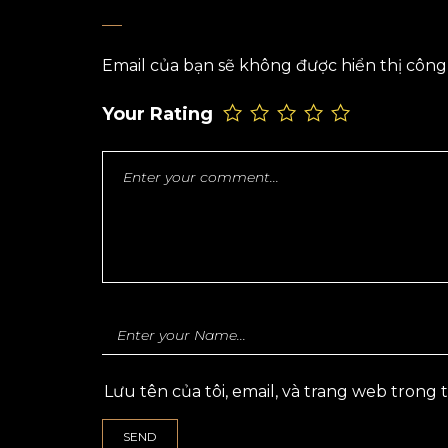
Email của bạn sẽ không được hiển thị công 
Your Rating
Lưu tên của tôi, email, và trang web trong 