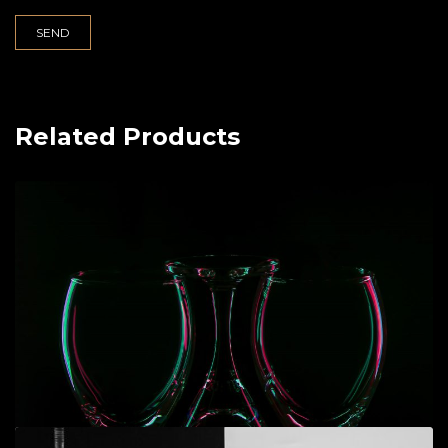
Related Products