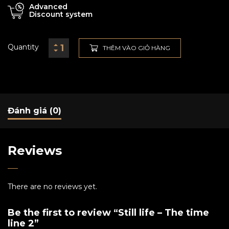
Advanced
Discount system
Quantity
THÊM VÀO GIỎ HÀNG
Đánh giá (0)
Reviews
There are no reviews yet.
Be the first to review “Still life – The time
line 2”