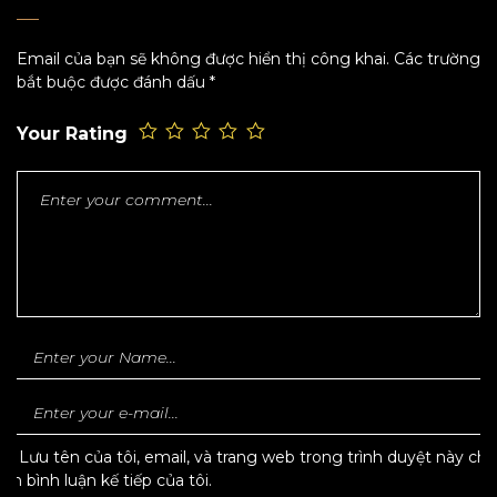
Email của bạn sẽ không được hiển thị công khai.
Các trường
bắt buộc được đánh dấu
*
Your Rating
Lưu tên của tôi, email, và trang web trong trình duyệt này cho
lần bình luận kế tiếp của tôi.