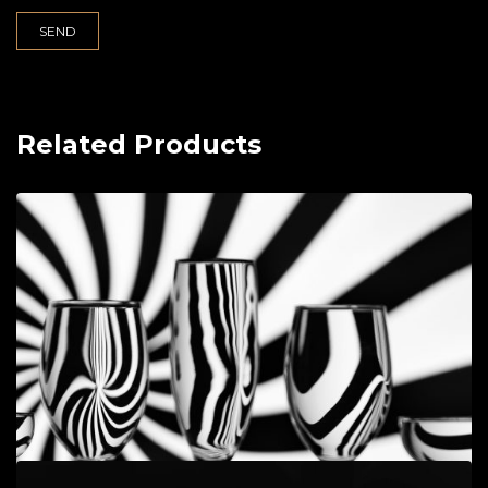
Related Products