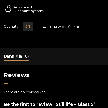
Advanced
Discount system
Quantity
THÊM VÀO GIỎ HÀNG
Đánh giá (0)
Reviews
There are no reviews yet.
Be the first to review “Still life – Glass 5”