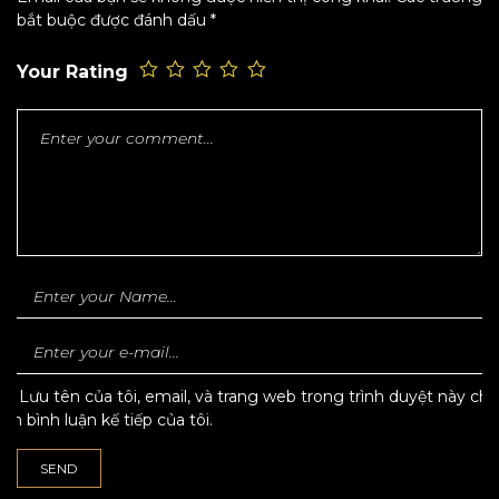
bắt buộc được đánh dấu
*
Your Rating
Lưu tên của tôi, email, và trang web trong trình duyệt này cho
lần bình luận kế tiếp của tôi.