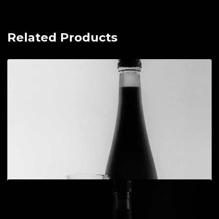
Related Products